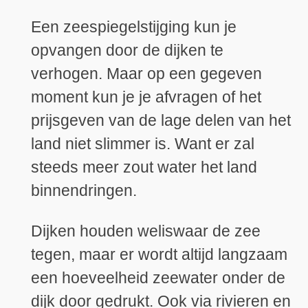
Een zeespiegelstijging kun je
opvangen door de dijken te
verhogen. Maar op een gegeven
moment kun je je afvragen of het
prijsgeven van de lage delen van het
land niet slimmer is. Want er zal
steeds meer zout water het land
binnendringen.
Dijken houden weliswaar de zee
tegen, maar er wordt altijd langzaam
een hoeveelheid zeewater onder de
dijk door gedrukt. Ook via rivieren en