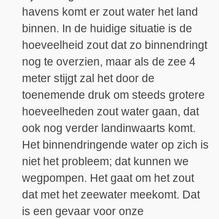
havens komt er zout water het land
binnen. In de huidige situatie is de
hoeveelheid zout dat zo binnendringt
nog te overzien, maar als de zee 4
meter stijgt zal het door de
toenemende druk om steeds grotere
hoeveelheden zout water gaan, dat
ook nog verder landinwaarts komt.
Het binnendringende water op zich is
niet het probleem; dat kunnen we
wegpompen. Het gaat om het zout
dat met het zeewater meekomt. Dat
is een gevaar voor onze