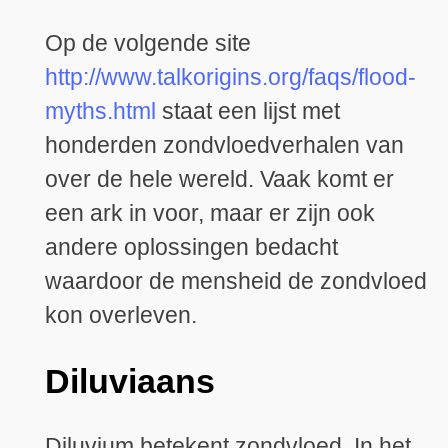
Op de volgende site
http://www.talkorigins.org/faqs/flood-
myths.html
staat een lijst met
honderden zondvloedverhalen van
over de hele wereld. Vaak komt er
een ark in voor, maar er zijn ook
andere oplossingen bedacht
waardoor de mensheid de zondvloed
kon overleven.
Diluviaans
Diluvium betekent zondvloed. In het