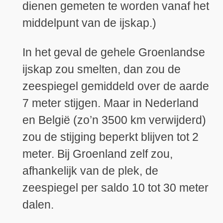
dienen gemeten te worden vanaf het
middelpunt van de ijskap.)
In het geval de gehele Groenlandse
ijskap zou smelten, dan zou de
zeespiegel gemiddeld over de aarde
7 meter stijgen. Maar in Nederland
en België (zo’n 3500 km verwijderd)
zou de stijging beperkt blijven tot 2
meter. Bij Groenland zelf zou,
afhankelijk van de plek, de
zeespiegel per saldo 10 tot 30 meter
dalen.