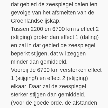
dat gebied de zeespiegel dalen ten
gevolge van het afsmelten van de
Groenlandse ijskap.
Tussen 2200 en 6700 km is effect 2
(stijging) groter dan effect 1 (daling)
en zal in dat gebied de zeespiegel
beperkt stijgen, dat wil zeggen
minder dan gemiddeld.
Voorbij de 6700 km versterken effect
1 (stijging!) en effect 2 (stijging)
elkaar. Daar zal de zeespiegel
sterker stijgen dan gemiddeld.
(Voor de goede orde, de afstanden