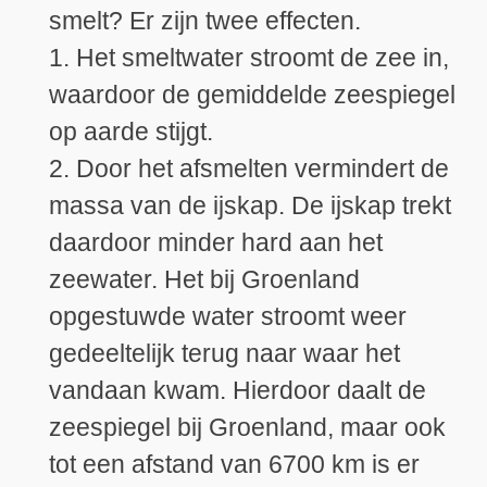
smelt? Er zijn twee effecten.
1. Het smeltwater stroomt de zee in,
waardoor de gemiddelde zeespiegel
op aarde stijgt.
2. Door het afsmelten vermindert de
massa van de ijskap. De ijskap trekt
daardoor minder hard aan het
zeewater. Het bij Groenland
opgestuwde water stroomt weer
gedeeltelijk terug naar waar het
vandaan kwam. Hierdoor daalt de
zeespiegel bij Groenland, maar ook
tot een afstand van 6700 km is er