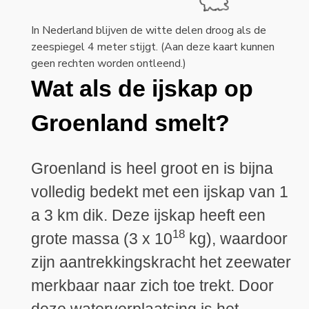
In Nederland blijven de witte delen droog als de
zeespiegel 4 meter stijgt. (Aan deze kaart kunnen
geen rechten worden ontleend.)
Wat als de ijskap op
Groenland smelt?
Groenland is heel groot en is bijna
volledig bedekt met een ijskap van 1
a 3 km dik. Deze ijskap heeft een
18
grote massa (3 x 10
kg), waardoor
zijn aantrekkingskracht het zeewater
merkbaar naar zich toe trekt. Door
deze waterverplaatsing is het