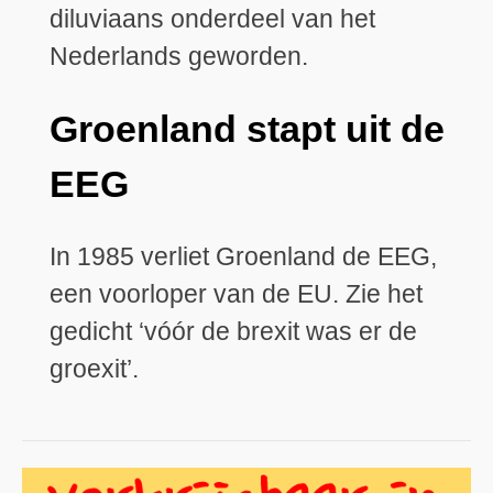
diluviaans onderdeel van het
Nederlands geworden.
Groenland stapt uit de
EEG
In 1985 verliet Groenland de EEG,
een voorloper van de EU. Zie het
gedicht ‘vóór de brexit was er de
groexit’.