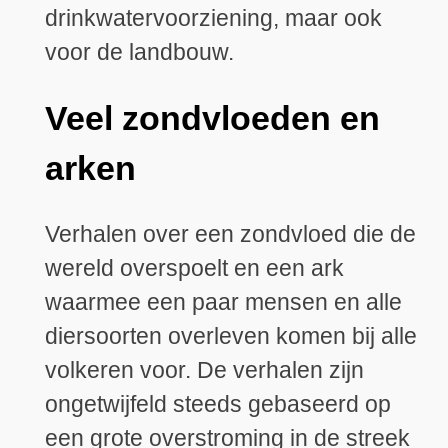
drinkwatervoorziening, maar ook
voor de landbouw.
Veel zondvloeden en
arken
Verhalen over een zondvloed die de
wereld overspoelt en een ark
waarmee een paar mensen en alle
diersoorten overleven komen bij alle
volkeren voor. De verhalen zijn
ongetwijfeld steeds gebaseerd op
een grote overstroming in de streek