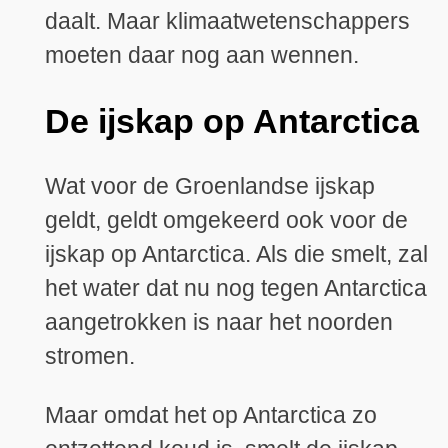
daalt. Maar klimaatwetenschappers
moeten daar nog aan wennen.
De ijskap op Antarctica
Wat voor de Groenlandse ijskap
geldt, geldt omgekeerd ook voor de
ijskap op Antarctica. Als die smelt, zal
het water dat nu nog tegen Antarctica
aangetrokken is naar het noorden
stromen.
Maar omdat het op Antarctica zo