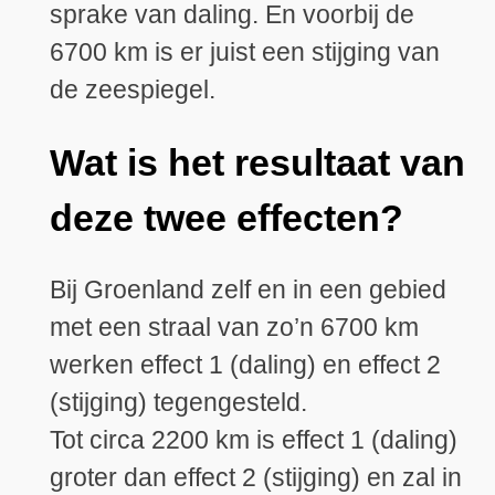
sprake van daling. En voorbij de
6700 km is er juist een stijging van
de zeespiegel.
Wat is het resultaat van
deze twee effecten?
Bij Groenland zelf en in een gebied
met een straal van zo’n 6700 km
werken effect 1 (daling) en effect 2
(stijging) tegengesteld.
Tot circa 2200 km is effect 1 (daling)
groter dan effect 2 (stijging) en zal in