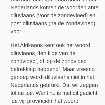
Nederlands komen de woorden ante-
diluviaans (voor de zondevloed) en
post-diluviaans (na de zondevloed)
voor.
Het Afrikaans kent ook het woord
diluviaans, ‘ten tijde van de
zondvloed’, of ‘op de zondvloed
betrekking hebbend’. Maar vreemd
genoeg wordt diluviaans niet in het
Nederlands gebruikt. Dat wil zeggen
tot nu toe. Want nu is met dit gedicht
‘de vijf provinciën’ het woord