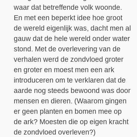
waar dat betreffende volk woonde.
En met een beperkt idee hoe groot
de wereld eigenlijk was, dacht men al
gauw dat de hele wereld onder water
stond. Met de overlevering van de
verhalen werd de zondvloed groter
en groter en moest men een ark
introduceren om te verklaren dat de
aarde nog steeds bewoond was door
mensen en dieren. (Waarom gingen
er geen planten en bomen mee op
de ark? Moesten die op eigen kracht
de zondvloed overleven?)