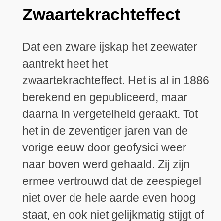
Zwaartekrachteffect
Dat een zware ijskap het zeewater
aantrekt heet het
zwaartekrachteffect. Het is al in 1886
berekend en gepubliceerd, maar
daarna in vergetelheid geraakt. Tot
het in de zeventiger jaren van de
vorige eeuw door geofysici weer
naar boven werd gehaald. Zij zijn
ermee vertrouwd dat de zeespiegel
niet over de hele aarde even hoog
staat, en ook niet gelijkmatig stijgt of