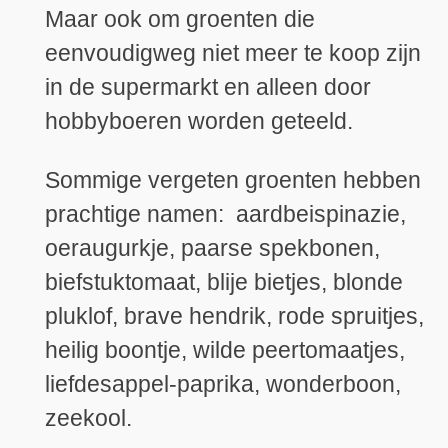
Maar ook om groenten die
eenvoudigweg niet meer te koop zijn
in de supermarkt en alleen door
hobbyboeren worden geteeld.
Sommige vergeten groenten hebben
prachtige namen: aardbeispinazie,
oeraugurkje, paarse spekbonen,
biefstuktomaat, blije bietjes, blonde
pluklof, brave hendrik, rode spruitjes,
heilig boontje, wilde peertomaatjes,
liefdesappel-paprika, wonderboon,
zeekool.