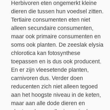
Herbivoren eten ongemerkt kleine
dieren die tussen hun voedsel zitten.
Tertiaire consumenten eten niet
alleen secundaire consumenten,
maar ook primaire consumenten en
soms ook planten. De zeeslak elysia
chlorotica kan fotosynthese
toepassen en is dus ook producent.
En er zijn vleesetende planten,
carnivoren dus. Verder doen
reducenten zich niet alleen tegoed
aan het hoogste niveau in de keten,
maar aan alle dode dieren en