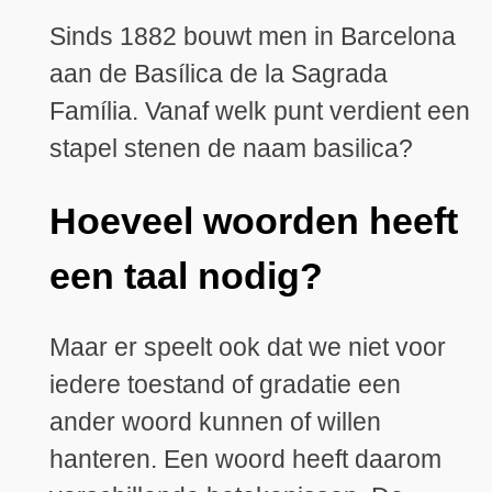
Sinds 1882 bouwt men in Barcelona
aan de Basílica de la Sagrada
Família. Vanaf welk punt verdient een
stapel stenen de naam basilica?
Hoeveel woorden heeft
een taal nodig?
Maar er speelt ook dat we niet voor
iedere toestand of gradatie een
ander woord kunnen of willen
hanteren. Een woord heeft daarom