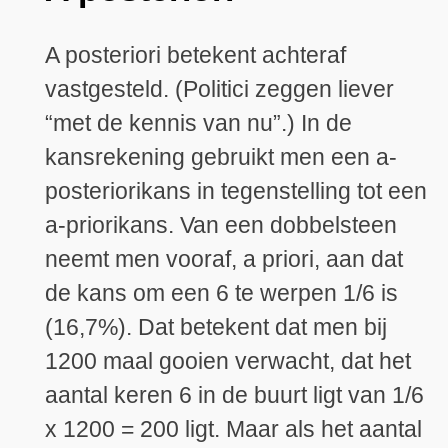
A posteriori betekent achteraf
vastgesteld. (Politici zeggen liever
“met de kennis van nu”.) In de
kansrekening gebruikt men een a-
posteriorikans in tegenstelling tot een
a-priorikans. Van een dobbelsteen
neemt men vooraf, a priori, aan dat
de kans om een 6 te werpen 1/6 is
(16,7%). Dat betekent dat men bij
1200 maal gooien verwacht, dat het
aantal keren 6 in de buurt ligt van 1/6
x 1200 = 200 ligt. Maar als het aantal