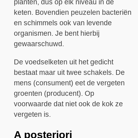
planten, dus op elk niveau in de
keten. Bovendien peuzelen bacteriën
en schimmels ook van levende
organismen. Je bent hierbij
gewaarschuwd.
De voedselketen uit het gedicht
bestaat maar uit twee schakels. De
mens (consument) eet de vergeten
groenten (producent). Op
voorwaarde dat niet ook de kok ze
vergeten is.
A posteriori