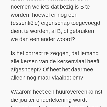
noemen we iets dat bezig is B te
worden, hoewel er nog een
(essentiële) eigenschap toegevoegd
dient te worden, al B, of gebruiken
we dan een ander woord?
Is het correct te zeggen, dat iemand
alle kersen van de kersenvlaai heeft
afgesnoept? Of heet het daarmee
alleen nog maar vlaaibodem?
Waarom heet een huurovereenkomst
die jou ter ondertekening wordt