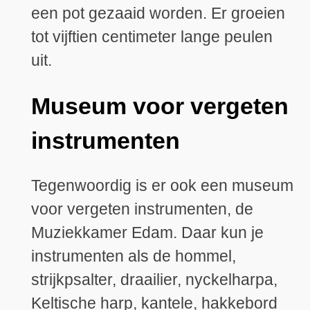
een pot gezaaid worden. Er groeien
tot vijftien centimeter lange peulen
uit.
Museum voor vergeten
instrumenten
Tegenwoordig is er ook een museum
voor vergeten instrumenten, de
Muziekkamer Edam. Daar kun je
instrumenten als de hommel,
strijkpsalter, draailier, nyckelharpa,
Keltische harp, kantele, hakkebord