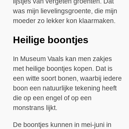
lijstjes van vergeten groenten. Dat
was mijn lievelingsgroente, die mijn
moeder zo lekker kon klaarmaken.
Heilige boontjes
In Museum Vaals kan men zakjes
met heilige boontjes kopen. Dat is
een witte soort bonen, waarbij iedere
boon een natuurlijke tekening heeft
die op een engel of op een
monstrans lijkt.
De boontjes kunnen in mei-juni in