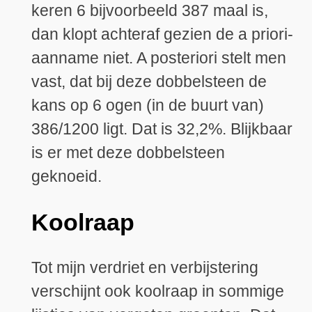
keren 6 bijvoorbeeld 387 maal is,
dan klopt achteraf gezien de a priori-
aanname niet. A posteriori stelt men
vast, dat bij deze dobbelsteen de
kans op 6 ogen (in de buurt van)
386/1200 ligt. Dat is 32,2%. Blijkbaar
is er met deze dobbelsteen
geknoeid.
Koolraap
Tot mijn verdriet en verbijstering
verschijnt ook koolraap in sommige