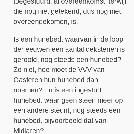
toegestuurd, al overeenkomst, terwijl
die nog niet getekend, dus nog niet
overeengekomen, is.
Is een hunebed, waarvan in de loop
der eeuwen een aantal dekstenen is
geroofd, nog steeds een hunebed?
Zo niet, hoe moet de VVV van
Gasteren hun hunebed dan
noemen? En is een ingestort
hunebed, waar geen steen meer op
een andere steunt, nog steeds een
hunebed, bijvoorbeeld dat van
Midlaren?