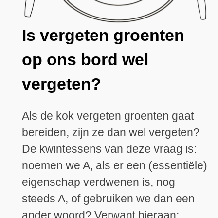
Is vergeten groenten
op ons bord wel
vergeten?
Als de kok vergeten groenten gaat
bereiden, zijn ze dan wel vergeten?
De kwintessens van deze vraag is:
noemen we A, als er een (essentiële)
eigenschap verdwenen is, nog
steeds A, of gebruiken we dan een
ander woord? Verwant hieraan: