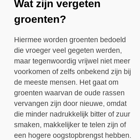
Wat zijn vergeten
groenten?
Hiermee worden groenten bedoeld
die vroeger veel gegeten werden,
maar tegenwoordig vrijwel niet meer
voorkomen of zelfs onbekend zijn bij
de meeste mensen. Het gaat om
groenten waarvan de oude rassen
vervangen zijn door nieuwe, omdat
die minder nadrukkelijk bitter of zuur
smaken, makkelijker te telen zijn of
een hogere oogstopbrengst hebben.