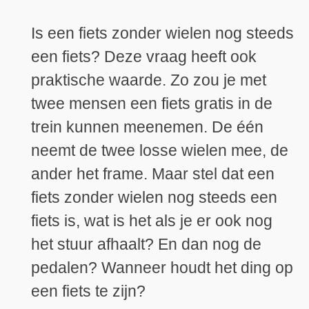
Is een fiets zonder wielen nog steeds
een fiets? Deze vraag heeft ook
praktische waarde. Zo zou je met
twee mensen een fiets gratis in de
trein kunnen meenemen. De één
neemt de twee losse wielen mee, de
ander het frame. Maar stel dat een
fiets zonder wielen nog steeds een
fiets is, wat is het als je er ook nog
het stuur afhaalt? En dan nog de
pedalen? Wanneer houdt het ding op
een fiets te zijn?