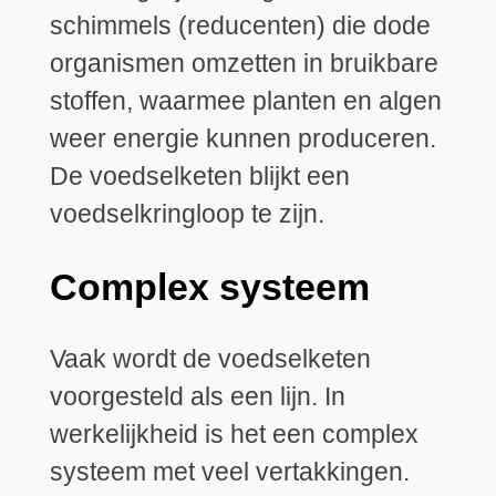
schimmels (reducenten) die dode
organismen omzetten in bruikbare
stoffen, waarmee planten en algen
weer energie kunnen produceren.
De voedselketen blijkt een
voedselkringloop te zijn.
Complex systeem
Vaak wordt de voedselketen
voorgesteld als een lijn. In
werkelijkheid is het een complex
systeem met veel vertakkingen.