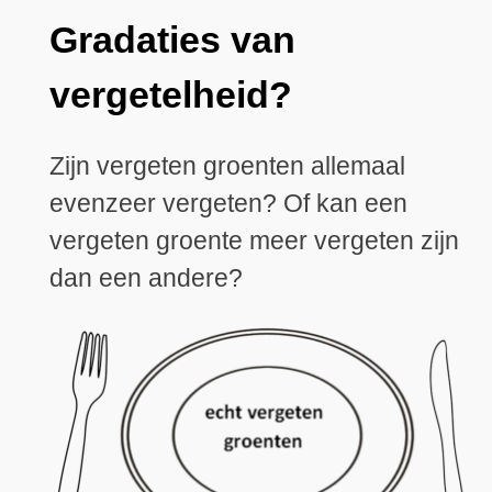
Gradaties van
vergetelheid?
Zijn vergeten groenten allemaal
evenzeer vergeten? Of kan een
vergeten groente meer vergeten zijn
dan een andere?