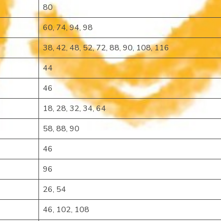
80
60, 74, 94, 98
38, 42, 48, 52, 72, 88, 90, 108, 116
44
46
18, 28, 32, 34, 64
58, 88, 90
46
96
26, 54
46, 102, 108