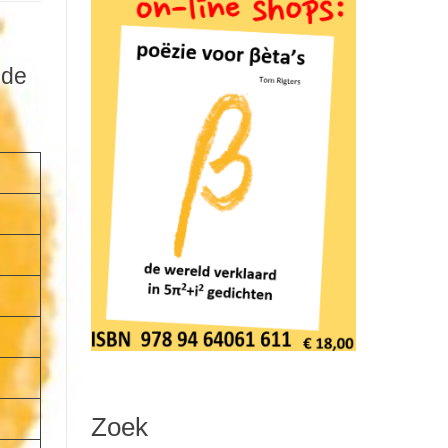
 de
Zoek