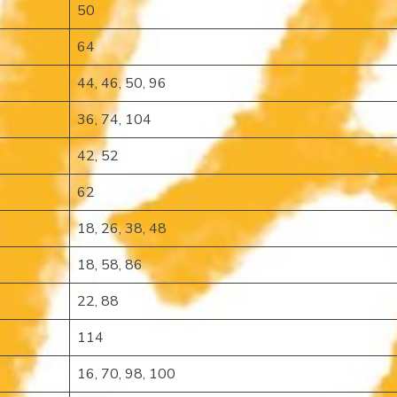
50
64
44, 46, 50, 96
36, 74, 104
42, 52
62
18, 26, 38, 48
18, 58, 86
22, 88
114
16, 70, 98, 100