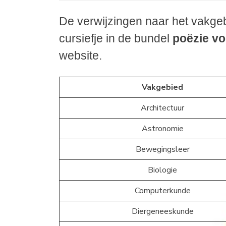
De verwijzingen naar het vakgeb
cursiefje in de bundel
poëzie vo
website.
Vakgebied
Architectuur
Astronomie
Bewegingsleer
Biologie
Computerkunde
Diergeneeskunde