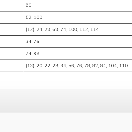
80
52, 100
(12), 24, 28, 68, 74, 100, 112, 114
34, 76
74, 98
(13), 20. 22, 28, 34, 56, 76, 78, 82, 84, 104, 110