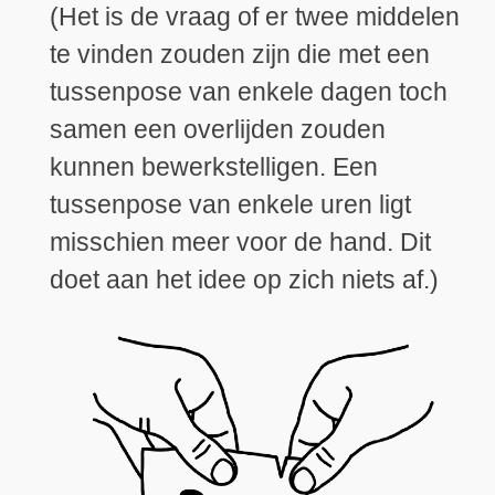
(Het is de vraag of er twee middelen
te vinden zouden zijn die met een
tussenpose van enkele dagen toch
samen een overlijden zouden
kunnen bewerkstelligen. Een
tussenpose van enkele uren ligt
misschien meer voor de hand. Dit
doet aan het idee op zich niets af.)