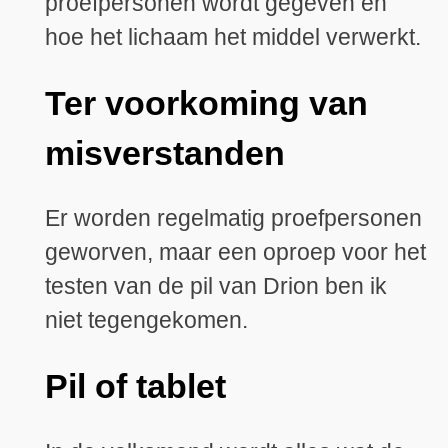
proefpersonen wordt gegeven en
hoe het lichaam het middel verwerkt.
Ter voorkoming van
misverstanden
Er worden regelmatig proefpersonen
geworven, maar een oproep voor het
testen van de pil van Drion ben ik
niet tegengekomen.
Pil of tablet