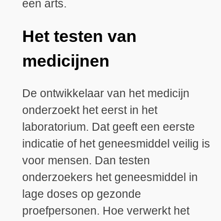
een arts.
Het testen van
medicijnen
De ontwikkelaar van het medicijn
onderzoekt het eerst in het
laboratorium. Dat geeft een eerste
indicatie of het geneesmiddel veilig is
voor mensen. Dan testen
onderzoekers het geneesmiddel in
lage doses op gezonde
proefpersonen. Hoe verwerkt het