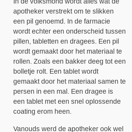
In de volksmond wordt alles wat de
apotheker verstrekt om te slikken
een pil genoemd. In de farmacie
wordt echter een onderscheid tussen
pillen, tabletten en dragees. Een pil
wordt gemaakt door het materiaal te
rollen. Zoals een bakker deeg tot een
bolletje rolt. Een tablet wordt
gemaakt door het materiaal samen te
persen in een mal. Een dragee is
een tablet met een snel oplossende
coating erom heen.
Vanouds werd de apotheker ook wel