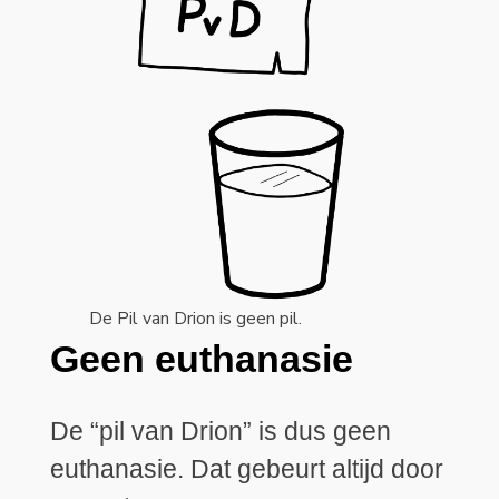
De Pil van Drion is geen pil.
Geen euthanasie
De “pil van Drion” is dus geen
euthanasie. Dat gebeurt altijd door