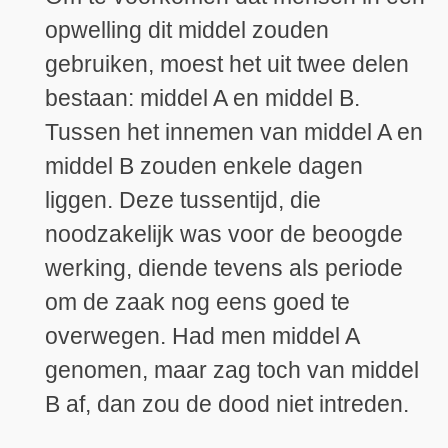
opwelling dit middel zouden
gebruiken, moest het uit twee delen
bestaan: middel A en middel B.
Tussen het innemen van middel A en
middel B zouden enkele dagen
liggen. Deze tussentijd, die
noodzakelijk was voor de beoogde
werking, diende tevens als periode
om de zaak nog eens goed te
overwegen. Had men middel A
genomen, maar zag toch van middel
B af, dan zou de dood niet intreden.