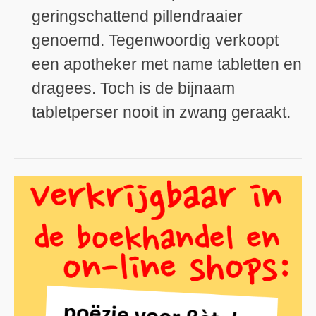
geringschattend pillendraaier
genoemd. Tegenwoordig verkoopt
een apotheker met name tabletten en
dragees. Toch is de bijnaam
tabletperser nooit in zwang geraakt.