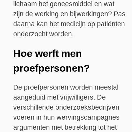
lichaam het geneesmiddel en wat
zijn de werking en bijwerkingen? Pas
daarna kan het medicijn op patiënten
onderzocht worden.
Hoe werft men
proefpersonen?
De proefpersonen worden meestal
aangeduid met vrijwilligers. De
verschillende onderzoeksbedrijven
voeren in hun wervingscampagnes
argumenten met betrekking tot het