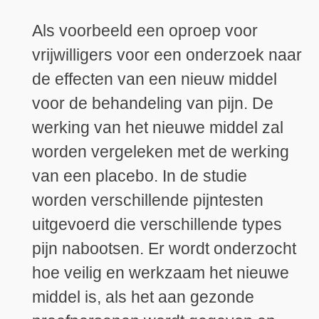
Als voorbeeld een oproep voor
vrijwilligers voor een onderzoek naar
de effecten van een nieuw middel
voor de behandeling van pijn. De
werking van het nieuwe middel zal
worden vergeleken met de werking
van een placebo. In de studie
worden verschillende pijntesten
uitgevoerd die verschillende types
pijn nabootsen. Er wordt onderzocht
hoe veilig en werkzaam het nieuwe
middel is, als het aan gezonde