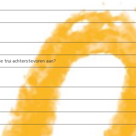
 je trui achterstevoren aan?