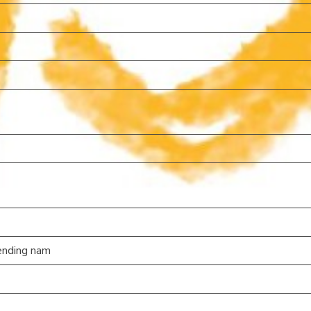
ending nam