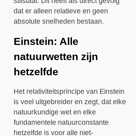
stilstaat. Dit heeft als direct gevolg
dat er alleen relatieve en geen
absolute snelheden bestaan.
Einstein: Alle
natuurwetten zijn
hetzelfde
Het relativiteitsprincipe van Einstein
is veel uitgebreider en zegt, dat elke
natuurkundige wet en elke
fundamentele natuurconstante
hetzelfde is voor alle niet-