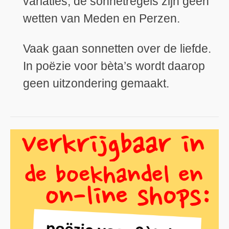
variaties; de sonnetregels zijn geen
wetten van Meden en Perzen.
Vaak gaan sonnetten over de liefde.
In poëzie voor bèta’s wordt daarop
geen uitzondering gemaakt.