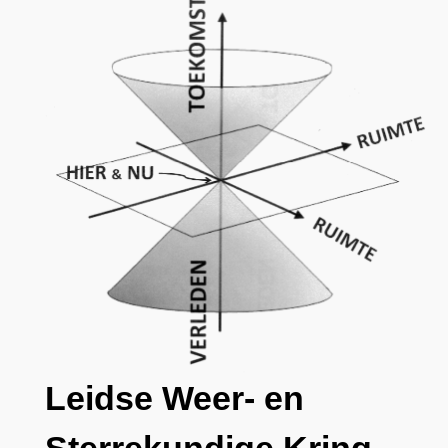
Leidse Weer- en