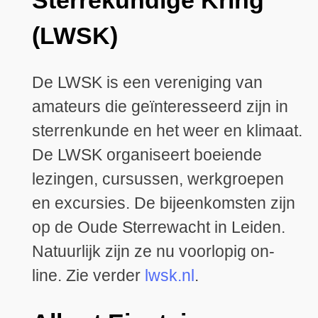
Sterrekundige Kring
(LWSK)
De LWSK is een vereniging van
amateurs die geïnteresseerd zijn in
sterrenkunde en het weer en klimaat.
De LWSK organiseert boeiende
lezingen, cursussen, werkgroepen
en excursies. De bijeenkomsten zijn
op de Oude Sterrewacht in Leiden.
Natuurlijk zijn ze nu voorlopig on-
line. Zie verder
lwsk.nl
.