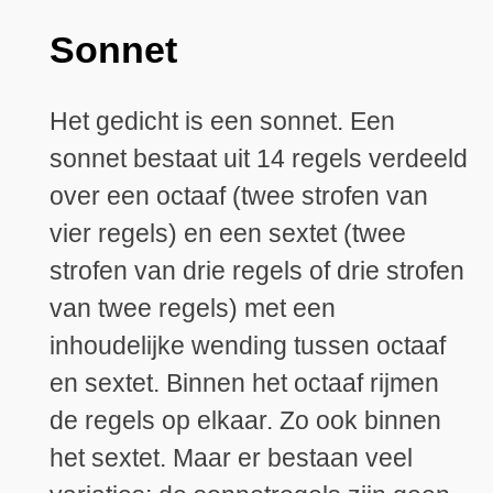
Sonnet
Het gedicht is een sonnet. Een
sonnet bestaat uit 14 regels verdeeld
over een octaaf (twee strofen van
vier regels) en een sextet (twee
strofen van drie regels of drie strofen
van twee regels) met een
inhoudelijke wending tussen octaaf
en sextet. Binnen het octaaf rijmen
de regels op elkaar. Zo ook binnen
het sextet. Maar er bestaan veel