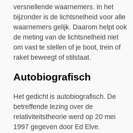
versnellende waarnemers. In het
bijzonder is de lichtsnelheid voor alle
waarnemers gelijk. Daarom helpt ook
de meting van de lichtsnelheid niet
om vast te stellen of je boot, trein of
raket beweegt of stilstaat.
Autobiografisch
Het gedicht is autobiografisch. De
betreffende lezing over de
relativiteitstheorie werd op 20 mei
1997 gegeven door Ed Elve.