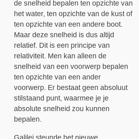
de snelheid bepalen ten opzichte van
het water, ten opzichte van de kust of
ten opzichte van een andere boot.
Maar deze snelheid is dus altijd
relatief. Dit is een principe van
relativiteit. Men kan alleen de
snelheid van een voorwerp bepalen
ten opzichte van een ander
voorwerp. Er bestaat geen absoluut
stilstaand punt, waarmee je je
absolute snelheid zou kunnen
bepalen.
Galilei steunde het nieuwe