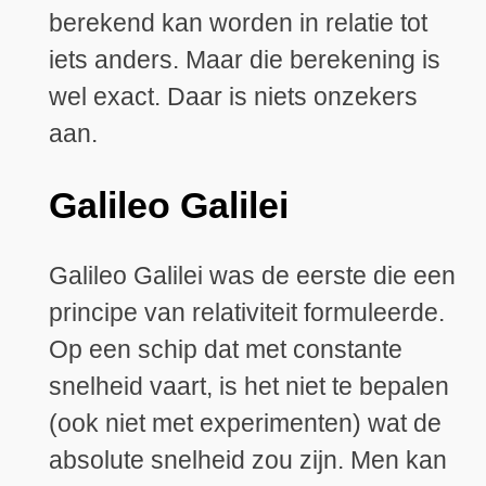
berekend kan worden in relatie tot
iets anders. Maar die berekening is
wel exact. Daar is niets onzekers
aan.
Galileo Galilei
Galileo Galilei was de eerste die een
principe van relativiteit formuleerde.
Op een schip dat met constante
snelheid vaart, is het niet te bepalen
(ook niet met experimenten) wat de
absolute snelheid zou zijn. Men kan