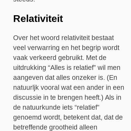
Relativiteit
Over het woord relativiteit bestaat
veel verwarring en het begrip wordt
vaak verkeerd gebruikt. Met de
uitdrukking “Alles is relatief” wil men
aangeven dat alles onzeker is. (En
natuurljk vooral wat een ander in een
discussie in te brengen heeft.) Als in
de natuurkunde iets “relatief”
genoemd wordt, betekent dat, dat de
betreffende grootheid alleen