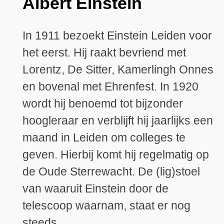
Albert Einstein
In 1911 bezoekt Einstein Leiden voor
het eerst. Hij raakt bevriend met
Lorentz, De Sitter, Kamerlingh Onnes
en bovenal met Ehrenfest. In 1920
wordt hij benoemd tot bijzonder
hoogleraar en verblijft hij jaarlijks een
maand in Leiden om colleges te
geven. Hierbij komt hij regelmatig op
de Oude Sterrewacht. De (lig)stoel
van waaruit Einstein door de
telescoop waarnam, staat er nog
steeds.