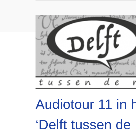
Audiotour 11 in 
‘Delft tussen de 